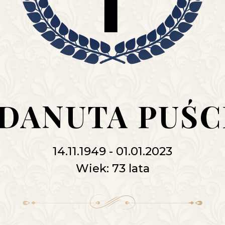
 DANUTA PUŚ
14.11.1949 - 01.01.2023
Wiek: 73 lata