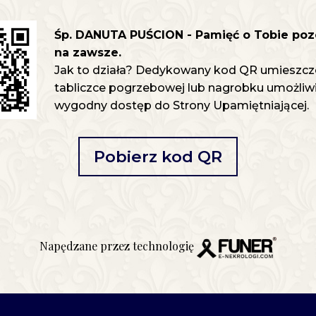
Śp. DANUTA PUŚCION - Pamięć o Tobie poz
na zawsze.
Jak to działa? Dedykowany kod QR umieszcz
tabliczce pogrzebowej lub nagrobku umożliwia
wygodny dostęp do Strony Upamiętniającej.
Pobierz kod QR
Napędzane przez technologię