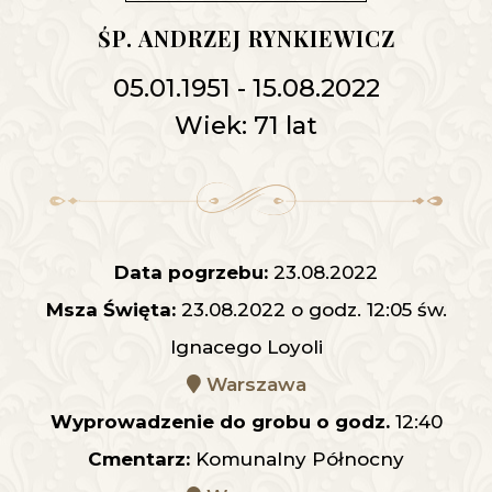
ŚP. ANDRZEJ RYNKIEWICZ
05.01.1951 - 15.08.2022
Wiek: 71 lat
Data pogrzebu:
23.08.2022
Msza Święta:
23.08.2022 o godz. 12:05 św.
Ignacego Loyoli
Warszawa
Wyprowadzenie do grobu o godz.
12:40
Cmentarz:
Komunalny Północny