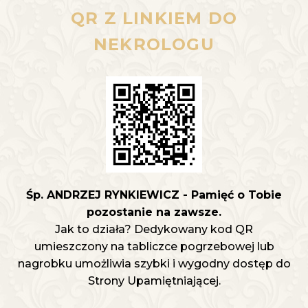
QR Z LINKIEM DO
NEKROLOGU
Śp. ANDRZEJ RYNKIEWICZ - Pamięć o Tobie
pozostanie na zawsze.
Jak to działa? Dedykowany kod QR
umieszczony na tabliczce pogrzebowej lub
nagrobku umożliwia szybki i wygodny dostęp do
Strony Upamiętniającej.