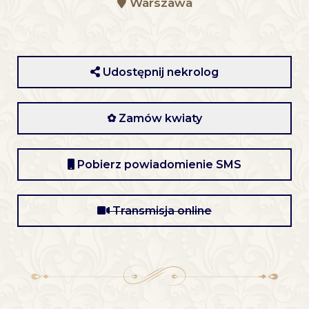
Warszawa
Udostępnij nekrolog
✿ Zamów kwiaty
Pobierz powiadomienie SMS
Transmisja online