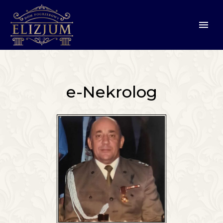
e-Nekrolog