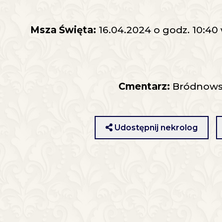
Msza Święta:
16.04.2024 o godz. 10:40
Cmentarz:
Bródnowski
Udostępnij nekrolog