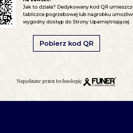
Jak to działa? Dedykowany kod QR umieszcz
tabliczce pogrzebowej lub nagrobku umożliwia
wygodny dostęp do Strony Upamiętniającej.
Pobierz kod QR
Napędzane przez technologię