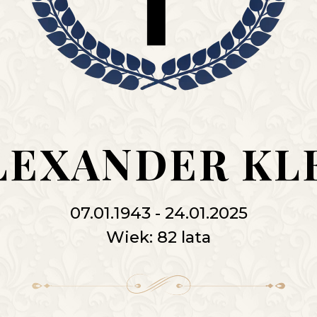
ALEXANDER KL
07.01.1943 - 24.01.2025
Wiek: 82 lata