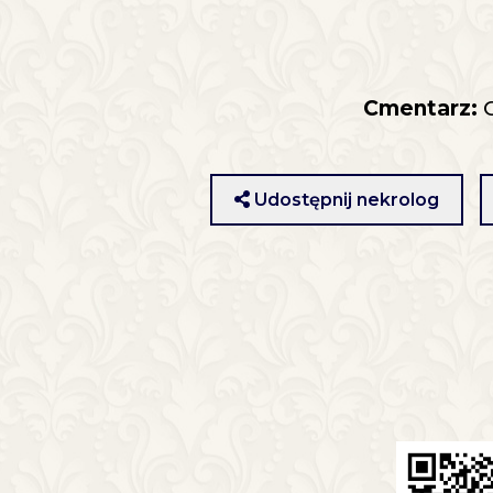
Cmentarz:
C
Udostępnij nekrolog