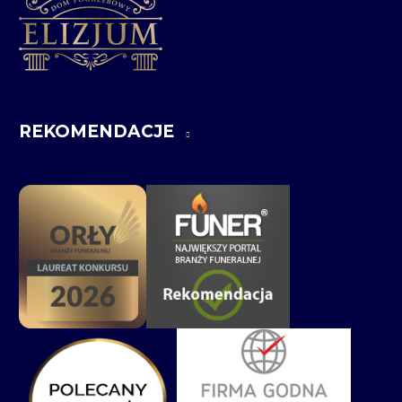
REKOMENDACJE