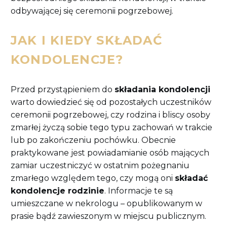
odbywającej się ceremonii pogrzebowej.
JAK I KIEDY SKŁADAĆ
KONDOLENCJE?
Przed przystąpieniem do
składania kondolencji
warto dowiedzieć się od pozostałych uczestników
ceremonii pogrzebowej, czy rodzina i bliscy osoby
zmarłej życzą sobie tego typu zachowań w trakcie
lub po zakończeniu pochówku. Obecnie
praktykowane jest powiadamianie osób mających
zamiar uczestniczyć w ostatnim pożegnaniu
zmarłego względem tego, czy mogą oni
składać
kondolencje rodzinie
. Informacje te są
umieszczane w nekrologu – opublikowanym w
prasie bądź zawieszonym w miejscu publicznym.