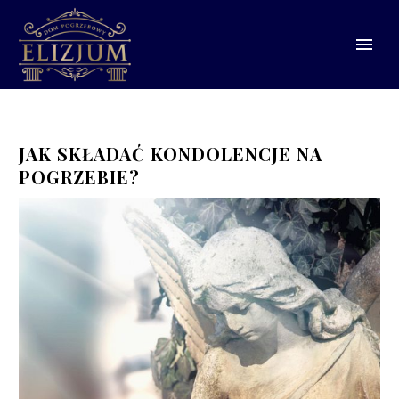
JAK SKŁADAĆ KONDOLENCJE NA
POGRZEBIE?