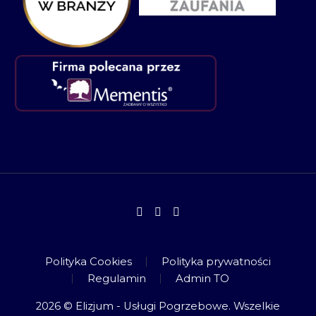
Polityka Cookies
Polityka prywatności
Regulamin
Admin TO
2026 © Elizjum - Usługi Pogrzebowe. Wszelkie