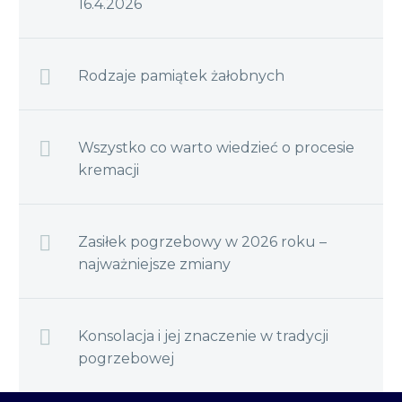
16.4.2026
Rodzaje pamiątek żałobnych
Wszystko co warto wiedzieć o procesie
kremacji
Zasiłek pogrzebowy w 2026 roku –
najważniejsze zmiany
Konsolacja i jej znaczenie w tradycji
pogrzebowej