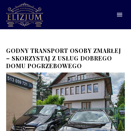
GODNY TRANSPORT OSOBY ZMARŁEJ
– SKORZYSTAJ Z USŁUG DOBREGO
DOMU POGRZEBOWEGO