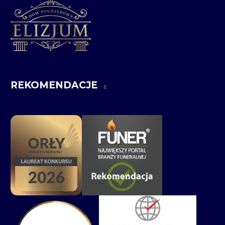
REKOMENDACJE