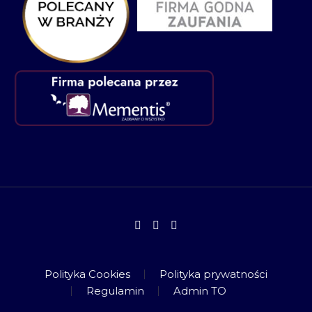
Polityka Cookies
Polityka prywatności
Regulamin
Admin TO