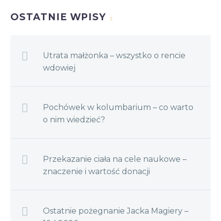
OSTATNIE WPISY
Utrata małżonka – wszystko o rencie
wdowiej
Pochówek w kolumbarium – co warto
o nim wiedzieć?
Przekazanie ciała na cele naukowe –
znaczenie i wartość donacji
Ostatnie pożegnanie Jacka Magiery –