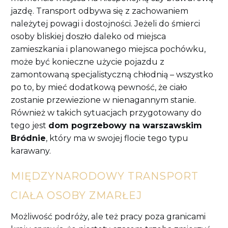
jazdę. Transport odbywa się z zachowaniem
należytej powagi i dostojności. Jeżeli do śmierci
osoby bliskiej doszło daleko od miejsca
zamieszkania i planowanego miejsca pochówku,
może być konieczne użycie pojazdu z
zamontowaną specjalistyczną chłodnią – wszystko
po to, by mieć dodatkową pewność, że ciało
zostanie przewiezione w nienagannym stanie.
Również w takich sytuacjach przygotowany do
tego jest
dom pogrzebowy na warszawskim
Bródnie
, który ma w swojej flocie tego typu
karawany.
MIĘDZYNARODOWY TRANSPORT
CIAŁA OSOBY ZMARŁEJ
Możliwość podróży, ale też pracy poza granicami